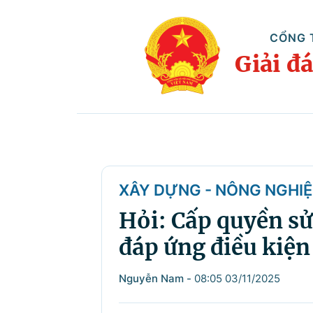
CỔNG 
Giải đ
XÂY DỰNG - NÔNG NGHIỆ
Hỏi: Cấp quyền sử
đáp ứng điều kiện
Nguyễn Nam
-
08:05 03/11/2025