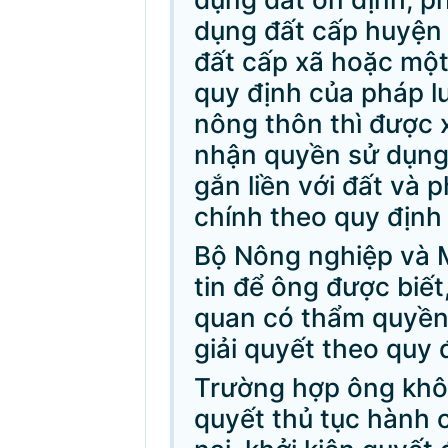
dụng đất cấp huyện
đất cấp xã hoặc một
quy định của pháp l
nông thôn thì được 
nhận quyền sử dụng 
gắn liền với đất và p
chính theo quy định 
Bộ Nông nghiệp và 
tin để ông được biết,
quan có thẩm quyền
giải quyết theo quy 
Trường hợp ông khôn
quyết thủ tục hành c