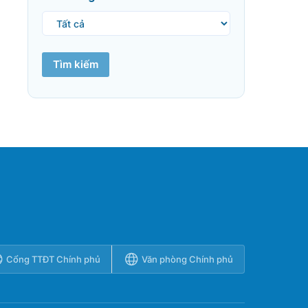
Tìm kiếm
Cổng TTĐT Chính phủ
Văn phòng Chính phủ