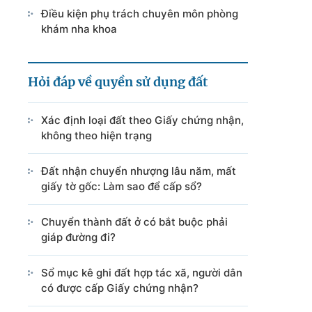
Điều kiện phụ trách chuyên môn phòng
khám nha khoa
Hỏi đáp về quyền sử dụng đất
Xác định loại đất theo Giấy chứng nhận,
không theo hiện trạng
Đất nhận chuyển nhượng lâu năm, mất
giấy tờ gốc: Làm sao để cấp sổ?
Chuyển thành đất ở có bắt buộc phải
giáp đường đi?
Sổ mục kê ghi đất hợp tác xã, người dân
có được cấp Giấy chứng nhận?