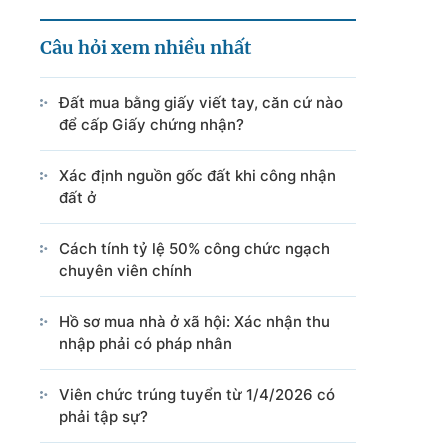
Câu hỏi xem nhiều nhất
Đất mua bằng giấy viết tay, căn cứ nào
để cấp Giấy chứng nhận?
Xác định nguồn gốc đất khi công nhận
đất ở
Cách tính tỷ lệ 50% công chức ngạch
chuyên viên chính
Hồ sơ mua nhà ở xã hội: Xác nhận thu
nhập phải có pháp nhân
Viên chức trúng tuyển từ 1/4/2026 có
phải tập sự?