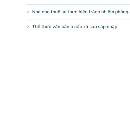
Nhà cho thuê, ai thực hiện trách nhiệm phòng
Thể thức văn bản ở cấp xã sau sáp nhập