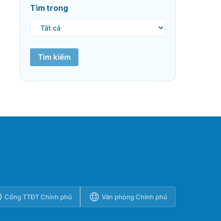
Tìm trong
Tìm kiếm
Cổng TTĐT Chính phủ
Văn phòng Chính phủ