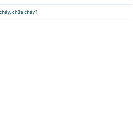
 cháy, chữa cháy?