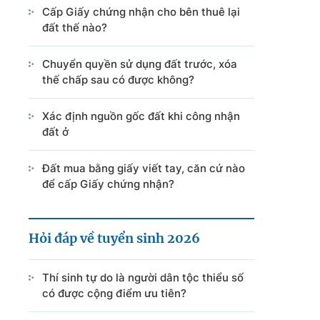
Cấp Giấy chứng nhận cho bên thuê lại
đất thế nào?
Chuyển quyền sử dụng đất trước, xóa
thế chấp sau có được không?
Xác định nguồn gốc đất khi công nhận
đất ở
Đất mua bằng giấy viết tay, căn cứ nào
để cấp Giấy chứng nhận?
Hỏi đáp về tuyển sinh 2026
Thí sinh tự do là người dân tộc thiểu số
có được cộng điểm ưu tiên?