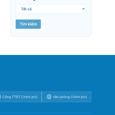
Tìm kiếm
Cổng TTĐT Chính phủ
Văn phòng Chính phủ