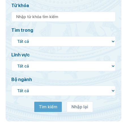
Từ khóa
Tìm trong
Lĩnh vực
Bộ ngành
Tìm kiếm
Nhập lại