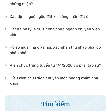
chứng nhận?
Xác định nguồn gốc đất khi công nhận đất ở
Cách tính tỷ lệ 50% công chức ngạch chuyên viên
chính
Hồ sơ mua nhà ở xã hội: Xác nhận thu nhập phải có
pháp nhân
Viên chức trúng tuyển từ 1/4/2026 có phải tập sự?
Điều kiện phụ trách chuyên môn phòng khám nha
khoa
Tìm kiếm