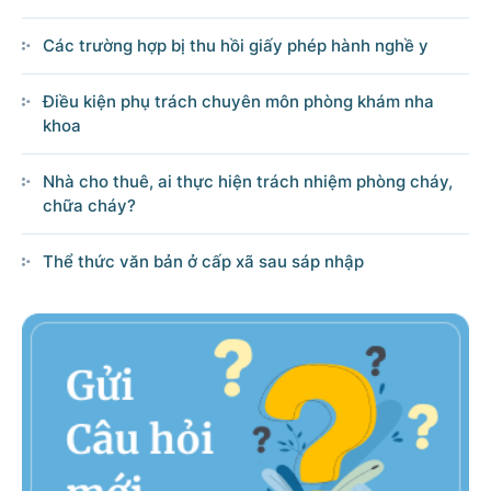
Các trường hợp bị thu hồi giấy phép hành nghề y
Điều kiện phụ trách chuyên môn phòng khám nha
khoa
Nhà cho thuê, ai thực hiện trách nhiệm phòng cháy,
chữa cháy?
Thể thức văn bản ở cấp xã sau sáp nhập