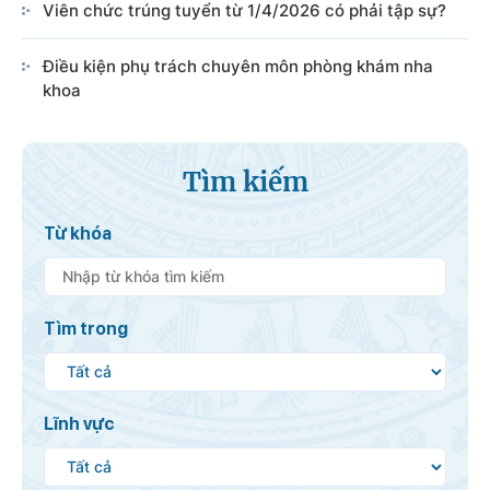
Viên chức trúng tuyển từ 1/4/2026 có phải tập sự?
Điều kiện phụ trách chuyên môn phòng khám nha
khoa
Tìm kiếm
Từ khóa
Tìm trong
Lĩnh vực