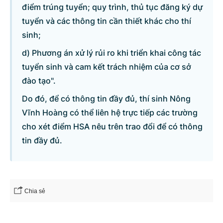
điểm trúng tuyển; quy trình, thủ tục đăng ký dự
tuyển và các thông tin cần thiết khác cho thí
sinh;
d) Phương án xử lý rủi ro khi triển khai công tác
tuyển sinh và cam kết trách nhiệm của cơ sở
đào tạo".
Do đó, để có thông tin đầy đủ, thí sinh Nông
Vĩnh Hoàng có thể liên hệ trực tiếp các trường
cho xét điểm HSA nêu trên trao đổi để có thông
tin đầy đủ.
Chia sẻ