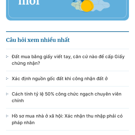
Câu hỏi xem nhiều nhất
Đất mua bằng giấy viết tay, căn cứ nào để cấp Giấy
chứng nhận?
Xác định nguồn gốc đất khi công nhận đất ở
Cách tính tỷ lệ 50% công chức ngạch chuyên viên
chính
Hồ sơ mua nhà ở xã hội: Xác nhận thu nhập phải có
pháp nhân