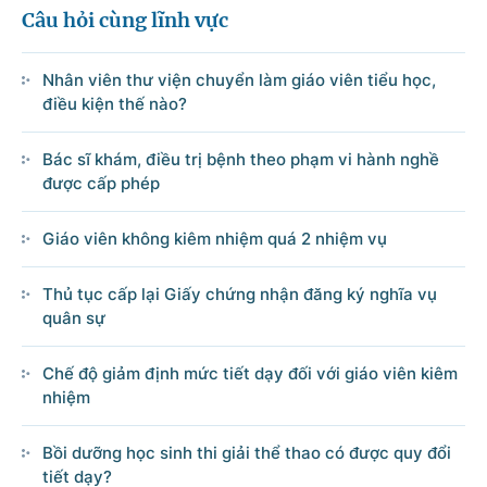
Câu hỏi cùng lĩnh vực
Nhân viên thư viện chuyển làm giáo viên tiểu học,
điều kiện thế nào?
Bác sĩ khám, điều trị bệnh theo phạm vi hành nghề
được cấp phép
Giáo viên không kiêm nhiệm quá 2 nhiệm vụ
Thủ tục cấp lại Giấy chứng nhận đăng ký nghĩa vụ
quân sự
Chế độ giảm định mức tiết dạy đối với giáo viên kiêm
nhiệm
Bồi dưỡng học sinh thi giải thể thao có được quy đổi
tiết dạy?