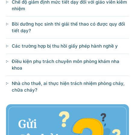
Chế độ giảm định mức tiết dạy đối với giáo viên kiêm
nhiệm
Bồi dưỡng học sinh thi giải thể thao có được quy đổi
tiết dạy?
Các trường hợp bị thu hồi giấy phép hành nghề y
Điều kiện phụ trách chuyên môn phòng khám nha
khoa
Nhà cho thuê, ai thực hiện trách nhiệm phòng cháy,
chữa cháy?