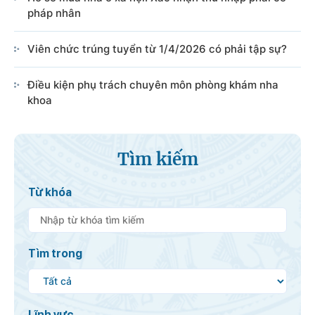
pháp nhân
Viên chức trúng tuyển từ 1/4/2026 có phải tập sự?
Điều kiện phụ trách chuyên môn phòng khám nha
khoa
Tìm kiếm
Từ khóa
Tìm trong
Lĩnh vực