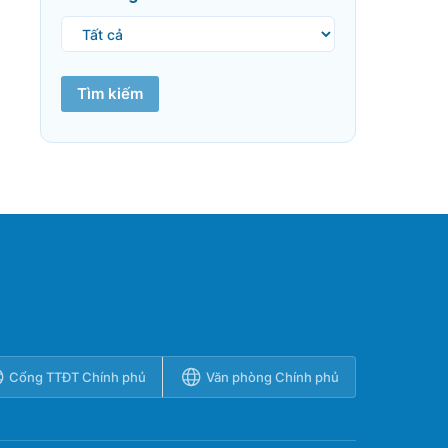
Tìm kiếm
Cổng TTĐT Chính phủ
Văn phòng Chính phủ