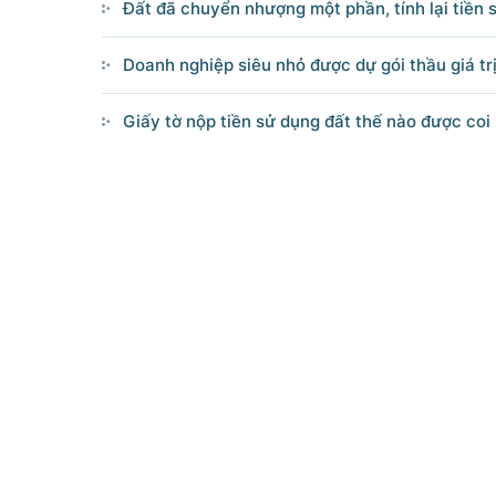
Đất đã chuyển nhượng một phần, tính lại tiền 
Doanh nghiệp siêu nhỏ được dự gói thầu giá trị
Giấy tờ nộp tiền sử dụng đất thế nào được coi 