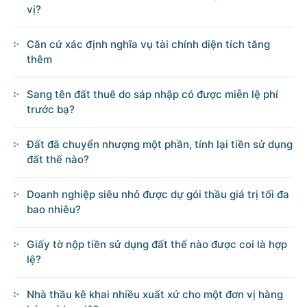
vị?
Căn cứ xác định nghĩa vụ tài chính diện tích tăng
thêm
Sang tên đất thuê do sáp nhập có được miễn lệ phí
trước bạ?
Đất đã chuyển nhượng một phần, tính lại tiền sử dụng
đất thế nào?
Doanh nghiệp siêu nhỏ được dự gói thầu giá trị tối đa
bao nhiêu?
Giấy tờ nộp tiền sử dụng đất thế nào được coi là hợp
lệ?
Nhà thầu kê khai nhiều xuất xứ cho một đơn vị hàng