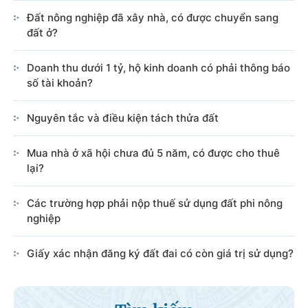
Đất nông nghiệp đã xây nhà, có được chuyển sang
đất ở?
Doanh thu dưới 1 tỷ, hộ kinh doanh có phải thông báo
số tài khoản?
Nguyên tắc và điều kiện tách thửa đất
Mua nhà ở xã hội chưa đủ 5 năm, có được cho thuê
lại?
Các trường hợp phải nộp thuế sử dụng đất phi nông
nghiệp
Giấy xác nhận đăng ký đất đai có còn giá trị sử dụng?