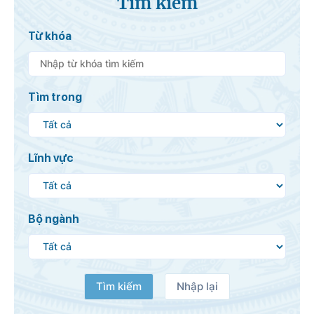
Tìm kiếm
Từ khóa
Tìm trong
Lĩnh vực
Bộ ngành
Tìm kiếm
Nhập lại