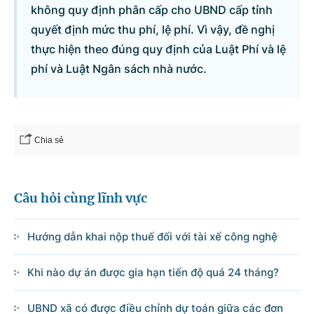
không quy định phân cấp cho UBND cấp tỉnh
quyết định mức thu phí, lệ phí. Vì vậy, đề nghị
thực hiện theo đúng quy định của Luật Phí và lệ
phí và Luật Ngân sách nhà nước.
Chia sẻ
Câu hỏi cùng lĩnh vực
Hướng dẫn khai nộp thuế đối với tài xế công nghệ
Khi nào dự án được gia hạn tiến độ quá 24 tháng?
UBND xã có được điều chỉnh dự toán giữa các đơn