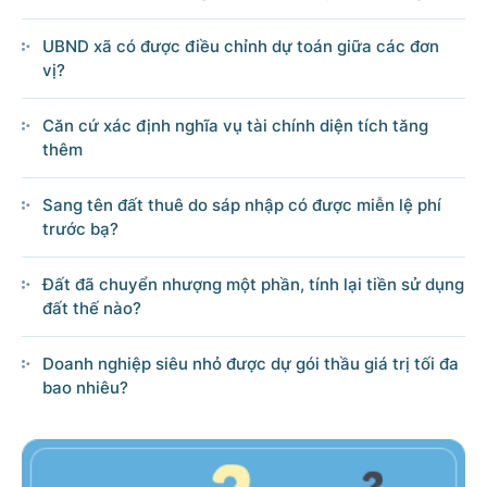
UBND xã có được điều chỉnh dự toán giữa các đơn
vị?
Căn cứ xác định nghĩa vụ tài chính diện tích tăng
thêm
Sang tên đất thuê do sáp nhập có được miễn lệ phí
trước bạ?
Đất đã chuyển nhượng một phần, tính lại tiền sử dụng
đất thế nào?
Doanh nghiệp siêu nhỏ được dự gói thầu giá trị tối đa
bao nhiêu?