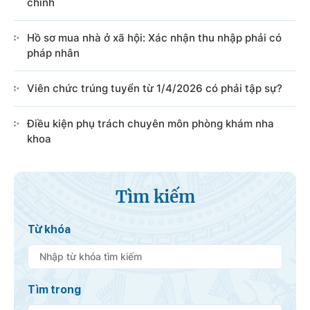
chính
Hồ sơ mua nhà ở xã hội: Xác nhận thu nhập phải có
pháp nhân
Viên chức trúng tuyển từ 1/4/2026 có phải tập sự?
Điều kiện phụ trách chuyên môn phòng khám nha
khoa
Tìm kiếm
Từ khóa
Tìm trong