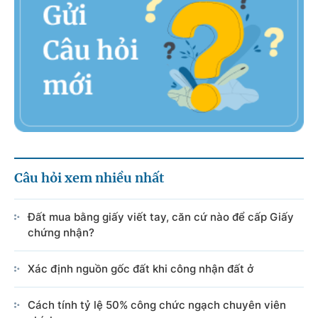
Câu hỏi xem nhiều nhất
Đất mua bằng giấy viết tay, căn cứ nào để cấp Giấy
chứng nhận?
Xác định nguồn gốc đất khi công nhận đất ở
Cách tính tỷ lệ 50% công chức ngạch chuyên viên