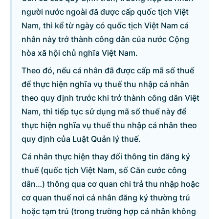
người nước ngoài đã được cấp quốc tịch Việt
Nam, thì kể từ ngày có quốc tịch Việt Nam cá
nhân này trở thành công dân của nước Cộng
hòa xã hội chủ nghĩa Việt Nam.
Theo đó, nếu cá nhân đã được cấp mã số thuế
để thực hiện nghĩa vụ thuế thu nhập cá nhân
theo quy định trước khi trở thành công dân Việt
Nam, thì tiếp tục sử dụng mã số thuế này để
thực hiện nghĩa vụ thuế thu nhập cá nhân theo
quy định của Luật Quản lý thuế.
Cá nhân thực hiện thay đổi thông tin đăng ký
thuế (quốc tịch Việt Nam, số Căn cước công
dân…) thông qua cơ quan chi trả thu nhập hoặc
cơ quan thuế nơi cá nhân đăng ký thường trú
hoặc tạm trú (trong trường hợp cá nhân không