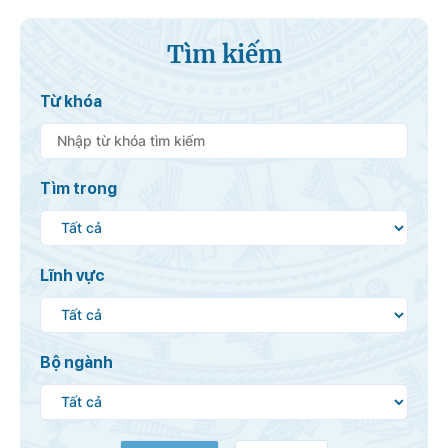
Tìm kiếm
Từ khóa
Tìm trong
Lĩnh vực
Bộ ngành