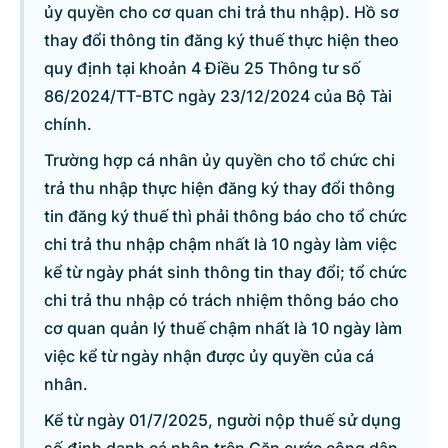
ủy quyền cho cơ quan chi trả thu nhập). Hồ sơ
thay đổi thông tin đăng ký thuế thực hiện theo
quy định tại khoản 4 Điều 25 Thông tư số
86/2024/TT-BTC ngày 23/12/2024 của Bộ Tài
chính.
Trường hợp cá nhân ủy quyền cho tổ chức chi
trả thu nhập thực hiện đăng ký thay đổi thông
tin đăng ký thuế thì phải thông báo cho tổ chức
chi trả thu nhập chậm nhất là 10 ngày làm việc
kể từ ngày phát sinh thông tin thay đổi; tổ chức
chi trả thu nhập có trách nhiệm thông báo cho
cơ quan quản lý thuế chậm nhất là 10 ngày làm
việc kể từ ngày nhận được ủy quyền của cá
nhân.
Kể từ ngày 01/7/2025, người nộp thuế sử dụng