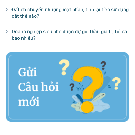
Đất đã chuyển nhượng một phần, tính lại tiền sử dụng
đất thế nào?
Doanh nghiệp siêu nhỏ được dự gói thầu giá trị tối đa
bao nhiêu?