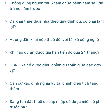
Không dùng nguồn thu khám chữa bệnh năm sau để
trả nợ năm trước
Đã khai thuế thuê nhà theo quy định cũ, có phải làm
lại?
Hướng dẫn khai nộp thuế đối với tài xế công nghệ
Khi nào dự án được gia hạn tiến độ quá 24 tháng?
UBND xã có được điều chỉnh dự toán giữa các đơn
vị?
Căn cứ xác định nghĩa vụ tài chính diện tích tăng
thêm
Sang tên đất thuê do sáp nhập có được miễn lệ phí
trước bạ?