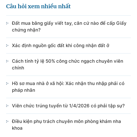
Câu hỏi xem nhiều nhất
Đất mua bằng giấy viết tay, căn cứ nào để cấp Giấy
chứng nhận?
Xác định nguồn gốc đất khi công nhận đất ở
Cách tính tỷ lệ 50% công chức ngạch chuyên viên
chính
Hồ sơ mua nhà ở xã hội: Xác nhận thu nhập phải có
pháp nhân
Viên chức trúng tuyển từ 1/4/2026 có phải tập sự?
Điều kiện phụ trách chuyên môn phòng khám nha
khoa