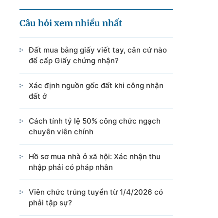
Câu hỏi xem nhiều nhất
Đất mua bằng giấy viết tay, căn cứ nào
để cấp Giấy chứng nhận?
Xác định nguồn gốc đất khi công nhận
đất ở
Cách tính tỷ lệ 50% công chức ngạch
chuyên viên chính
Hồ sơ mua nhà ở xã hội: Xác nhận thu
nhập phải có pháp nhân
Viên chức trúng tuyển từ 1/4/2026 có
phải tập sự?