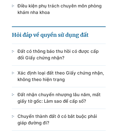
Điều kiện phụ trách chuyên môn phòng
khám nha khoa
Hỏi đáp về quyền sử dụng đất
Đất có thông báo thu hồi có được cấp
đổi Giấy chứng nhận?
Xác định loại đất theo Giấy chứng nhận,
không theo hiện trạng
Đất nhận chuyển nhượng lâu năm, mất
giấy tờ gốc: Làm sao để cấp sổ?
Chuyển thành đất ở có bắt buộc phải
giáp đường đi?