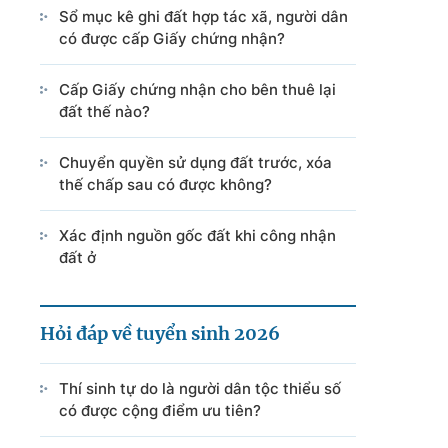
Sổ mục kê ghi đất hợp tác xã, người dân
có được cấp Giấy chứng nhận?
Cấp Giấy chứng nhận cho bên thuê lại
đất thế nào?
Chuyển quyền sử dụng đất trước, xóa
thế chấp sau có được không?
Xác định nguồn gốc đất khi công nhận
đất ở
Hỏi đáp về tuyển sinh 2026
Thí sinh tự do là người dân tộc thiểu số
có được cộng điểm ưu tiên?