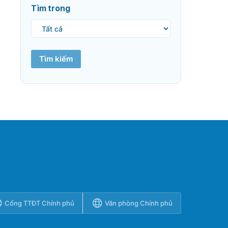
Tìm trong
Tìm kiếm
Cổng TTĐT Chính phủ
Văn phòng Chính phủ