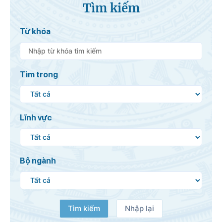
Tìm kiếm
Từ khóa
Tìm trong
Lĩnh vực
Bộ ngành
Tìm kiếm
Nhập lại