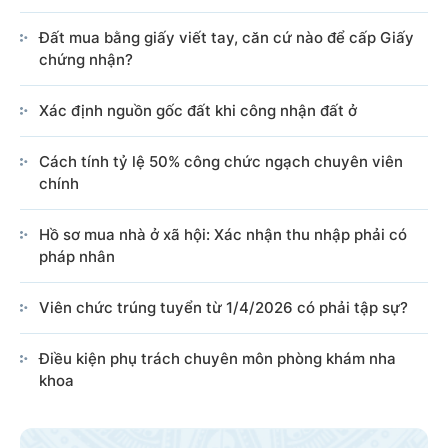
Đất mua bằng giấy viết tay, căn cứ nào để cấp Giấy
chứng nhận?
Xác định nguồn gốc đất khi công nhận đất ở
Cách tính tỷ lệ 50% công chức ngạch chuyên viên
chính
Hồ sơ mua nhà ở xã hội: Xác nhận thu nhập phải có
pháp nhân
Viên chức trúng tuyển từ 1/4/2026 có phải tập sự?
Điều kiện phụ trách chuyên môn phòng khám nha
khoa