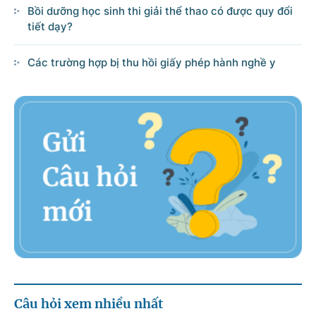
Bồi dưỡng học sinh thi giải thể thao có được quy đổi
tiết dạy?
Các trường hợp bị thu hồi giấy phép hành nghề y
Câu hỏi xem nhiều nhất