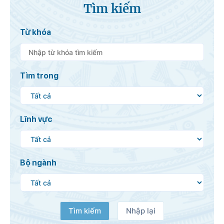
Tìm kiếm
Từ khóa
Tìm trong
Lĩnh vực
Bộ ngành
Tìm kiếm
Nhập lại