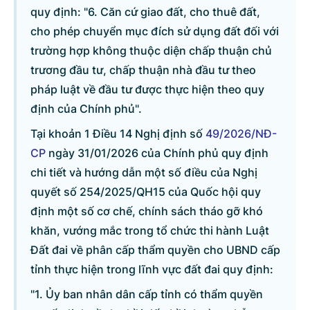
quy định: "6. Căn cứ giao đất, cho thuê đất,
cho phép chuyển mục đích sử dụng đất đối với
trường hợp không thuộc diện chấp thuận chủ
trương đầu tư, chấp thuận nhà đầu tư theo
pháp luật về đầu tư được thực hiện theo quy
định của Chính phủ".
Tại khoản 1 Điều 14 Nghị định số
49/2026/NĐ-
CP
ngày 31/01/2026 của Chính phủ quy định
chi tiết và hướng dẫn một số điều của Nghị
quyết số 254/2025/QH15 của Quốc hội quy
định một số cơ chế, chính sách tháo gỡ khó
khăn, vướng mắc trong tổ chức thi hành Luật
Đất đai về phân cấp thẩm quyền cho UBND cấp
tỉnh thực hiện trong lĩnh vực đất đai quy định:
"1. Ủy ban nhân dân cấp tỉnh có thẩm quyền