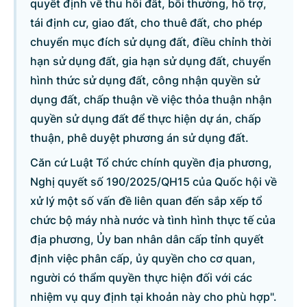
quyết định về thu hồi đất, bồi thường, hỗ trợ,
tái định cư, giao đất, cho thuê đất, cho phép
chuyển mục đích sử dụng đất, điều chỉnh thời
hạn sử dụng đất, gia hạn sử dụng đất, chuyển
hình thức sử dụng đất, công nhận quyền sử
dụng đất, chấp thuận về việc thỏa thuận nhận
quyền sử dụng đất để thực hiện dự án, chấp
thuận, phê duyệt phương án sử dụng đất.
Căn cứ Luật Tổ chức chính quyền địa phương,
Nghị quyết số 190/2025/QH15 của Quốc hội về
xử lý một số vấn đề liên quan đến sắp xếp tổ
chức bộ máy nhà nước và tình hình thực tế của
địa phương, Ủy ban nhân dân cấp tỉnh quyết
định việc phân cấp, ủy quyền cho cơ quan,
người có thẩm quyền thực hiện đối với các
nhiệm vụ quy định tại khoản này cho phù hợp".