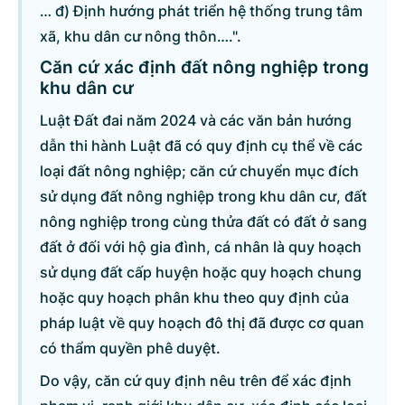
… đ) Định hướng phát triển hệ thống trung tâm
xã, khu dân cư nông thôn….".
Căn cứ xác định đất nông nghiệp trong
khu dân cư
Luật Đất đai năm 2024 và các văn bản hướng
dẫn thi hành Luật đã có quy định cụ thể về các
loại đất nông nghiệp; căn cứ chuyển mục đích
sử dụng đất nông nghiệp trong khu dân cư, đất
nông nghiệp trong cùng thửa đất có đất ở sang
đất ở đối với hộ gia đình, cá nhân là quy hoạch
sử dụng đất cấp huyện hoặc quy hoạch chung
hoặc quy hoạch phân khu theo quy định của
pháp luật về quy hoạch đô thị đã được cơ quan
có thẩm quyền phê duyệt.
Do vậy, căn cứ quy định nêu trên để xác định