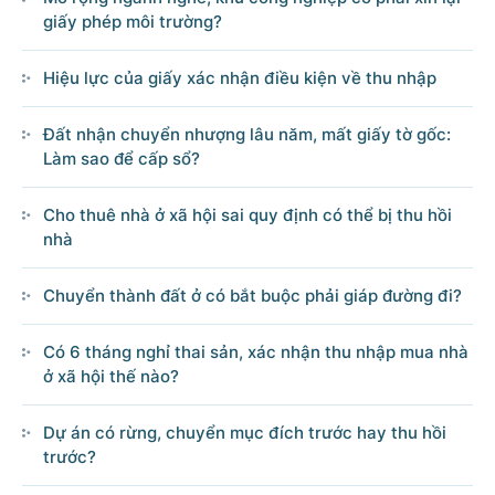
giấy phép môi trường?
Hiệu lực của giấy xác nhận điều kiện về thu nhập
Đất nhận chuyển nhượng lâu năm, mất giấy tờ gốc:
Làm sao để cấp sổ?
Cho thuê nhà ở xã hội sai quy định có thể bị thu hồi
nhà
Chuyển thành đất ở có bắt buộc phải giáp đường đi?
Có 6 tháng nghỉ thai sản, xác nhận thu nhập mua nhà
ở xã hội thế nào?
Dự án có rừng, chuyển mục đích trước hay thu hồi
trước?