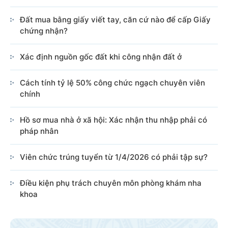
Đất mua bằng giấy viết tay, căn cứ nào để cấp Giấy
chứng nhận?
Xác định nguồn gốc đất khi công nhận đất ở
Cách tính tỷ lệ 50% công chức ngạch chuyên viên
chính
Hồ sơ mua nhà ở xã hội: Xác nhận thu nhập phải có
pháp nhân
Viên chức trúng tuyển từ 1/4/2026 có phải tập sự?
Điều kiện phụ trách chuyên môn phòng khám nha
khoa