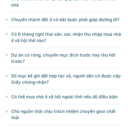
nhà
Chuyển thành đất ở có bắt buộc phải giáp đường đi?
Có 6 tháng nghỉ thai sản, xác nhận thu nhập mua nhà
ở xã hội thế nào?
Dự án có rừng, chuyển mục đích trước hay thu hồi
trước?
Sổ mục kê ghi đất hợp tác xã, người dân có được cấp
Giấy chứng nhận?
Có thể mua nhà ở xã hội ngoài tỉnh nếu đủ điều kiện
Chủ nguồn thải chịu trách nhiệm chuyển giao chất
thải