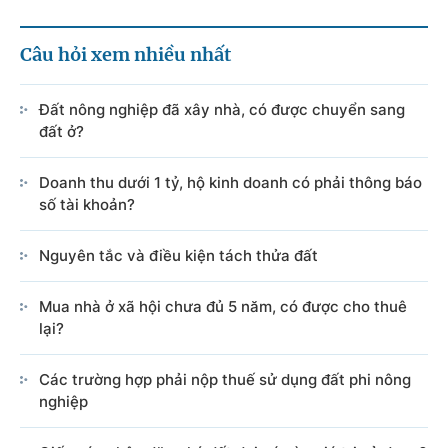
Câu hỏi xem nhiều nhất
Đất nông nghiệp đã xây nhà, có được chuyển sang
đất ở?
Doanh thu dưới 1 tỷ, hộ kinh doanh có phải thông báo
số tài khoản?
Nguyên tắc và điều kiện tách thửa đất
Mua nhà ở xã hội chưa đủ 5 năm, có được cho thuê
lại?
Các trường hợp phải nộp thuế sử dụng đất phi nông
nghiệp