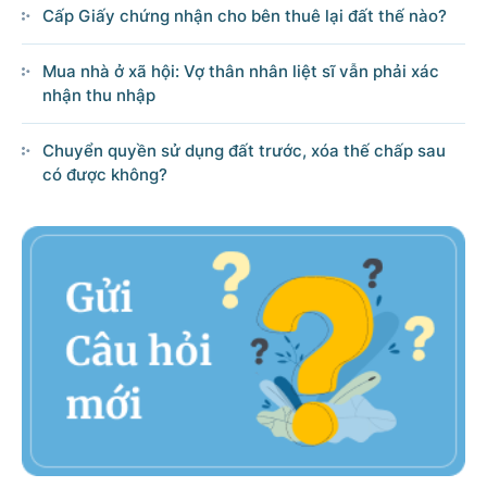
Cấp Giấy chứng nhận cho bên thuê lại đất thế nào?
Mua nhà ở xã hội: Vợ thân nhân liệt sĩ vẫn phải xác
nhận thu nhập
Chuyển quyền sử dụng đất trước, xóa thế chấp sau
có được không?