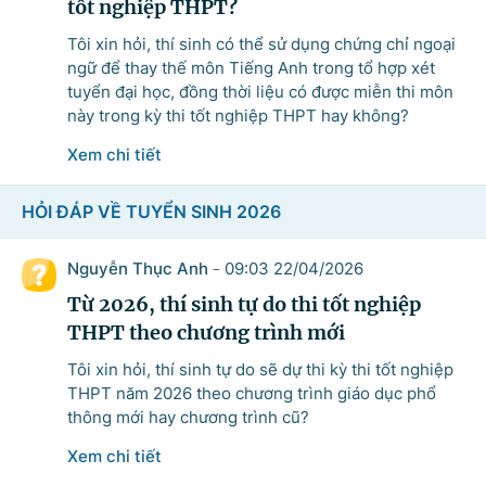
tốt nghiệp THPT?
Tôi xin hỏi, thí sinh có thể sử dụng chứng chỉ ngoại
ngữ để thay thế môn Tiếng Anh trong tổ hợp xét
tuyển đại học, đồng thời liệu có được miễn thi môn
này trong kỳ thi tốt nghiệp THPT hay không?
Xem chi tiết
HỎI ĐÁP VỀ TUYỂN SINH 2026
Nguyễn Thục Anh
09:03 22/04/2026
-
Từ 2026, thí sinh tự do thi tốt nghiệp
THPT theo chương trình mới
Tôi xin hỏi, thí sinh tự do sẽ dự thi kỳ thi tốt nghiệp
THPT năm 2026 theo chương trình giáo dục phổ
thông mới hay chương trình cũ?
Xem chi tiết