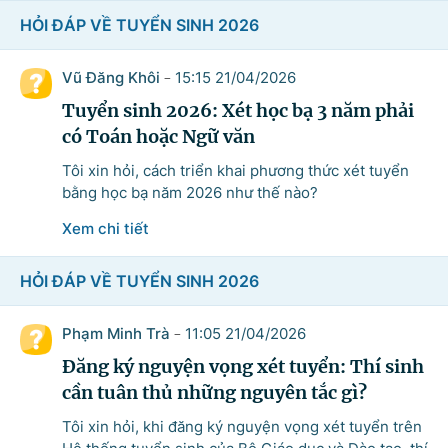
HỎI ĐÁP VỀ TUYỂN SINH 2026
Vũ Đăng Khôi
15:15 21/04/2026
-
Tuyển sinh 2026: Xét học bạ 3 năm phải
có Toán hoặc Ngữ văn
Tôi xin hỏi, cách triển khai phương thức xét tuyển
bằng học bạ năm 2026 như thế nào?
Xem chi tiết
HỎI ĐÁP VỀ TUYỂN SINH 2026
Phạm Minh Trà
11:05 21/04/2026
-
Đăng ký nguyện vọng xét tuyển: Thí sinh
cần tuân thủ những nguyên tắc gì?
Tôi xin hỏi, khi đăng ký nguyện vọng xét tuyển trên