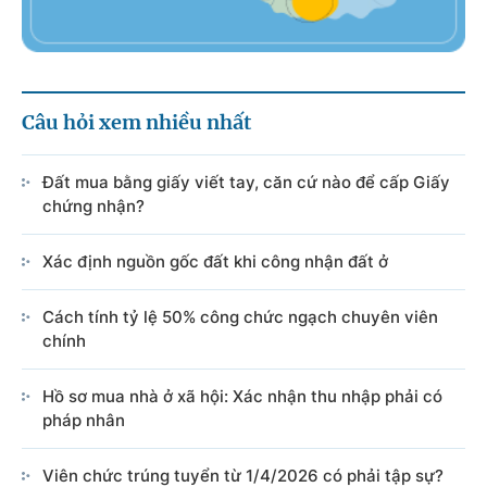
Câu hỏi xem nhiều nhất
Đất mua bằng giấy viết tay, căn cứ nào để cấp Giấy
chứng nhận?
Xác định nguồn gốc đất khi công nhận đất ở
Cách tính tỷ lệ 50% công chức ngạch chuyên viên
chính
Hồ sơ mua nhà ở xã hội: Xác nhận thu nhập phải có
pháp nhân
Viên chức trúng tuyển từ 1/4/2026 có phải tập sự?