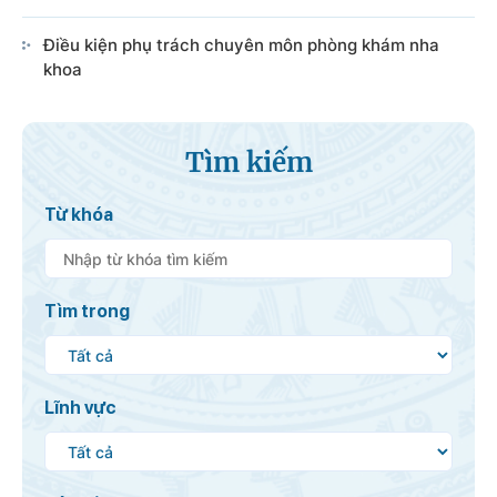
Điều kiện phụ trách chuyên môn phòng khám nha
khoa
Tìm kiếm
Từ khóa
Tìm trong
Lĩnh vực