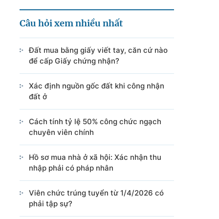
Câu hỏi xem nhiều nhất
Đất mua bằng giấy viết tay, căn cứ nào
để cấp Giấy chứng nhận?
Xác định nguồn gốc đất khi công nhận
đất ở
Cách tính tỷ lệ 50% công chức ngạch
chuyên viên chính
Hồ sơ mua nhà ở xã hội: Xác nhận thu
nhập phải có pháp nhân
Viên chức trúng tuyển từ 1/4/2026 có
phải tập sự?