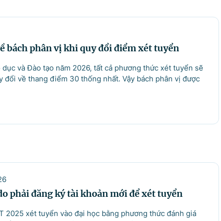
 bách phân vị khi quy đổi điểm xét tuyển
o dục và Đào tạo năm 2026, tất cả phương thức xét tuyển sẽ
y đổi về thang điểm 30 thống nhất. Vậy bách phân vị được
26
do phải đăng ký tài khoản mới để xét tuyển
HPT 2025 xét tuyển vào đại học bằng phương thức đánh giá