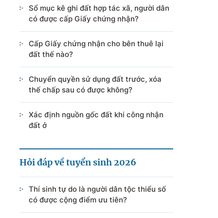
Sổ mục kê ghi đất hợp tác xã, người dân
có được cấp Giấy chứng nhận?
Cấp Giấy chứng nhận cho bên thuê lại
đất thế nào?
Chuyển quyền sử dụng đất trước, xóa
thế chấp sau có được không?
Xác định nguồn gốc đất khi công nhận
đất ở
Hỏi đáp về tuyển sinh 2026
Thí sinh tự do là người dân tộc thiểu số
có được cộng điểm ưu tiên?