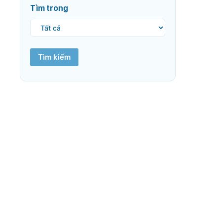
Tìm trong
Tìm kiếm