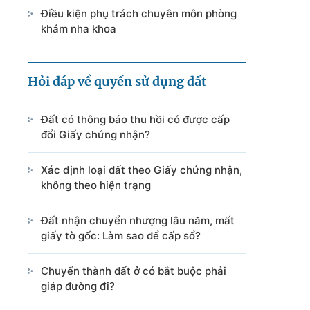
Điều kiện phụ trách chuyên môn phòng
khám nha khoa
Hỏi đáp về quyền sử dụng đất
Đất có thông báo thu hồi có được cấp
đổi Giấy chứng nhận?
Xác định loại đất theo Giấy chứng nhận,
không theo hiện trạng
Đất nhận chuyển nhượng lâu năm, mất
giấy tờ gốc: Làm sao để cấp sổ?
Chuyển thành đất ở có bắt buộc phải
giáp đường đi?