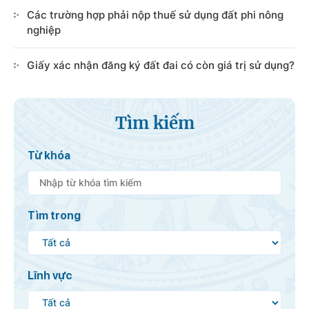
Các trường hợp phải nộp thuế sử dụng đất phi nông
nghiệp
Giấy xác nhận đăng ký đất đai có còn giá trị sử dụng?
Tìm kiếm
Từ khóa
Tìm trong
Lĩnh vực