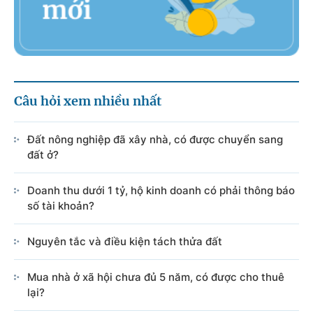
Câu hỏi xem nhiều nhất
Đất nông nghiệp đã xây nhà, có được chuyển sang
đất ở?
Doanh thu dưới 1 tỷ, hộ kinh doanh có phải thông báo
số tài khoản?
Nguyên tắc và điều kiện tách thửa đất
Mua nhà ở xã hội chưa đủ 5 năm, có được cho thuê
lại?