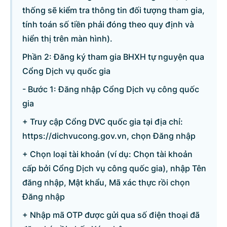
thống sẽ kiểm tra thông tin đối tượng tham gia,
tính toán số tiền phải đóng theo quy định và
hiển thị trên màn hình).
Phần 2: Đăng ký tham gia BHXH tự nguyện qua
Cổng Dịch vụ quốc gia
- Bước 1: Đăng nhập Cổng Dịch vụ công quốc
gia
+ Truy cập Cổng DVC quốc gia tại địa chỉ:
https://dichvucong.gov.vn, chọn Đăng nhập
+ Chọn loại tài khoản (ví dụ: Chọn tài khoản
cấp bởi Cổng Dịch vụ công quốc gia), nhập Tên
đăng nhập, Mật khẩu, Mã xác thực rồi chọn
Đăng nhập
+ Nhập mã OTP được gửi qua số điện thoại đã