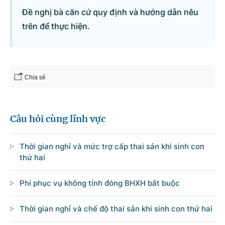
Đề nghị bà căn cứ quy định và hướng dẫn nêu
trên để thực hiện.
Chia sẻ
Câu hỏi cùng lĩnh vực
Thời gian nghỉ và mức trợ cấp thai sản khi sinh con
thứ hai
Phí phục vụ không tính đóng BHXH bắt buộc
Thời gian nghỉ và chế độ thai sản khi sinh con thứ hai