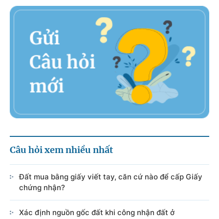
Câu hỏi xem nhiều nhất
Đất mua bằng giấy viết tay, căn cứ nào để cấp Giấy
chứng nhận?
Xác định nguồn gốc đất khi công nhận đất ở