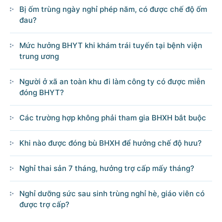
Bị ốm trùng ngày nghỉ phép năm, có được chế độ ốm
đau?
Mức hưởng BHYT khi khám trái tuyến tại bệnh viện
trung ương
Người ở xã an toàn khu đi làm công ty có được miễn
đóng BHYT?
Các trường hợp không phải tham gia BHXH bắt buộc
Khi nào được đóng bù BHXH để hưởng chế độ hưu?
Nghỉ thai sản 7 tháng, hưởng trợ cấp mấy tháng?
Nghỉ dưỡng sức sau sinh trùng nghỉ hè, giáo viên có
được trợ cấp?