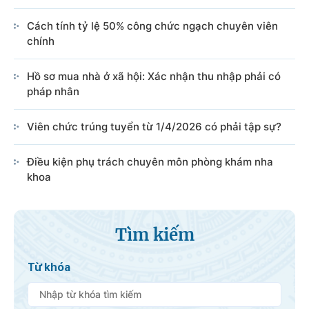
Cách tính tỷ lệ 50% công chức ngạch chuyên viên
chính
Hồ sơ mua nhà ở xã hội: Xác nhận thu nhập phải có
pháp nhân
Viên chức trúng tuyển từ 1/4/2026 có phải tập sự?
Điều kiện phụ trách chuyên môn phòng khám nha
khoa
Tìm kiếm
Từ khóa