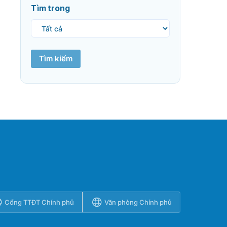
Tìm trong
Tìm kiếm
Cổng TTĐT Chính phủ
Văn phòng Chính phủ