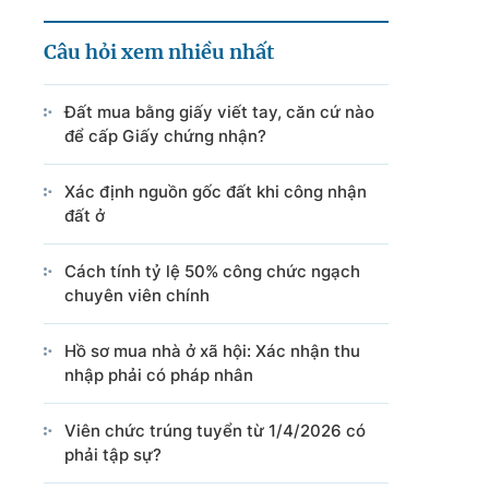
Câu hỏi xem nhiều nhất
Đất mua bằng giấy viết tay, căn cứ nào
để cấp Giấy chứng nhận?
Xác định nguồn gốc đất khi công nhận
đất ở
Cách tính tỷ lệ 50% công chức ngạch
chuyên viên chính
Hồ sơ mua nhà ở xã hội: Xác nhận thu
nhập phải có pháp nhân
Viên chức trúng tuyển từ 1/4/2026 có
phải tập sự?