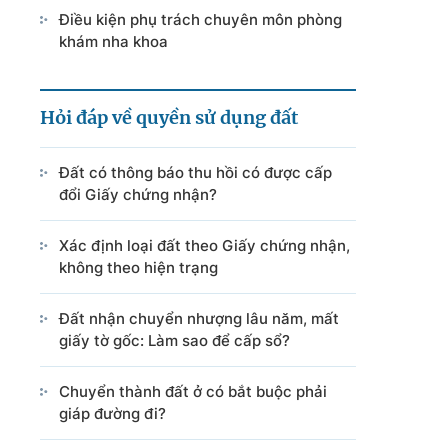
Điều kiện phụ trách chuyên môn phòng
khám nha khoa
Hỏi đáp về quyền sử dụng đất
Đất có thông báo thu hồi có được cấp
đổi Giấy chứng nhận?
Xác định loại đất theo Giấy chứng nhận,
không theo hiện trạng
Đất nhận chuyển nhượng lâu năm, mất
giấy tờ gốc: Làm sao để cấp sổ?
Chuyển thành đất ở có bắt buộc phải
giáp đường đi?