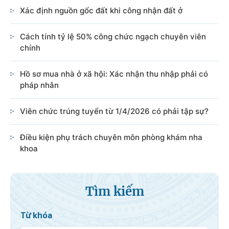
Xác định nguồn gốc đất khi công nhận đất ở
Cách tính tỷ lệ 50% công chức ngạch chuyên viên
chính
Hồ sơ mua nhà ở xã hội: Xác nhận thu nhập phải có
pháp nhân
Viên chức trúng tuyển từ 1/4/2026 có phải tập sự?
Điều kiện phụ trách chuyên môn phòng khám nha
khoa
Tìm kiếm
Từ khóa