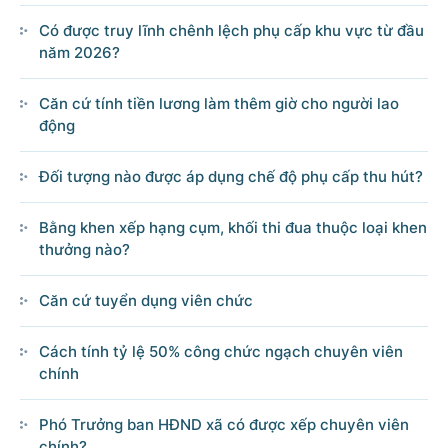
Có được truy lĩnh chênh lệch phụ cấp khu vực từ đầu
năm 2026?
Căn cứ tính tiền lương làm thêm giờ cho người lao
động
Đối tượng nào được áp dụng chế độ phụ cấp thu hút?
Bằng khen xếp hạng cụm, khối thi đua thuộc loại khen
thưởng nào?
Căn cứ tuyển dụng viên chức
Cách tính tỷ lệ 50% công chức ngạch chuyên viên
chính
Phó Trưởng ban HĐND xã có được xếp chuyên viên
chính?