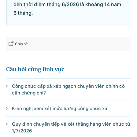
đến thời điểm tháng 6/2026 là khoảng 14 năm
6 tháng.
Chia sẻ
Câu hỏi cùng lĩnh vực
Công chức cấp xã xếp ngạch chuyên viên chính có
cần chứng chỉ?
Kiến nghị xem xét mức lương công chức xã
Quy định chuyển tiếp về xét thăng hạng viên chức từ
1/7/2026