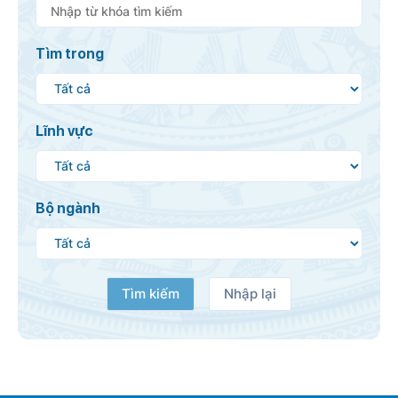
Tìm trong
Lĩnh vực
Bộ ngành
Tìm kiếm
Nhập lại